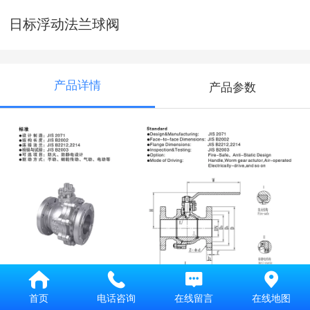
日标浮动法兰球阀
产品详情
产品参数
首页
电话咨询
在线留言
在线地图